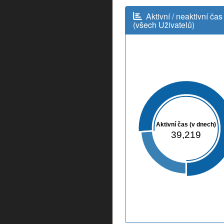
Aktivní / neaktivní čas
(všech Uživatelů)
Aktivní čas (v dnech)
39,219