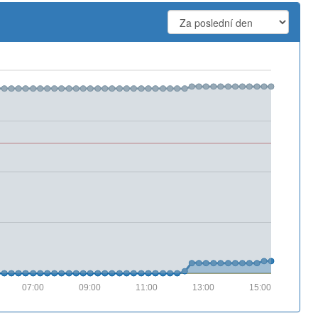
07:00
09:00
11:00
13:00
15:00