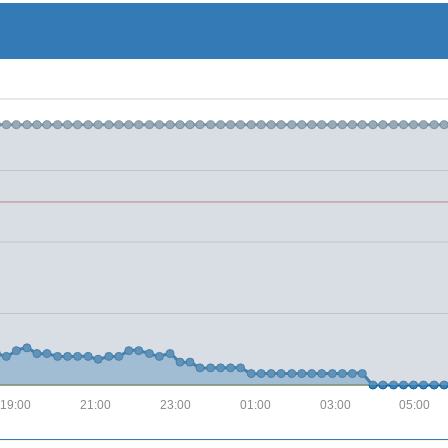
19:00
21:00
23:00
01:00
03:00
05:00