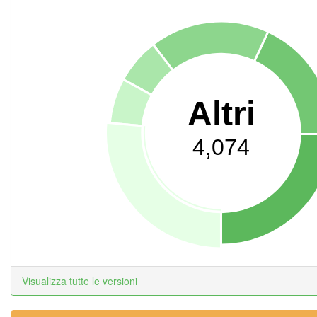
Altri
4,074
Visualizza tutte le versioni