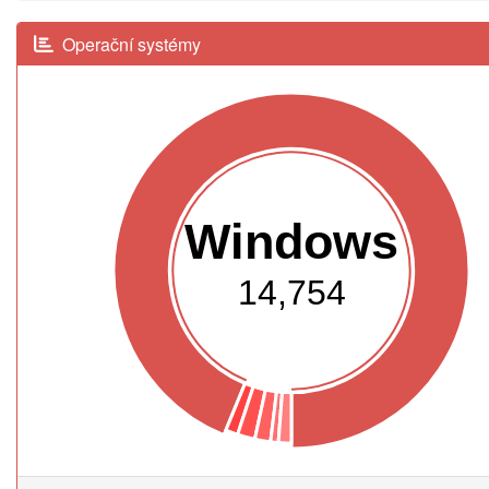
Operační systémy
Windows
14,754