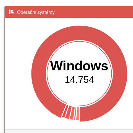
Operační systémy
Windows
14,754