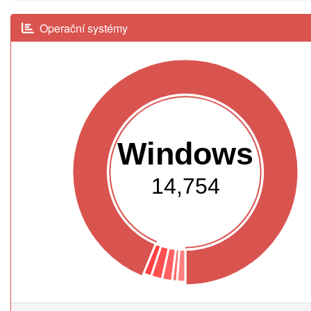
Operační systémy
Windows
14,754