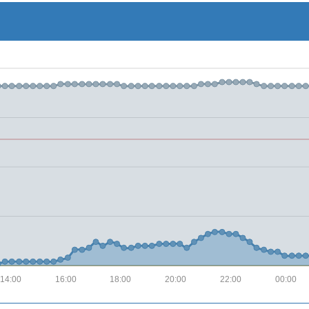
14:00
16:00
18:00
20:00
22:00
00:00