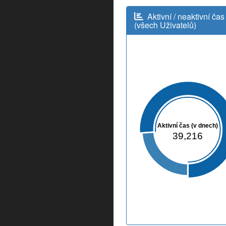
Aktivní / neaktivní čas
(všech Uživatelů)
Aktivní čas (v dnech)
39,216