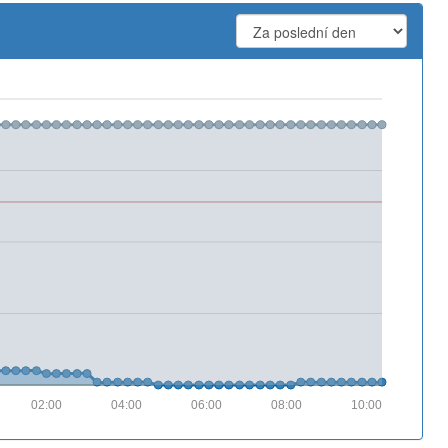
02:00
04:00
06:00
08:00
10:00