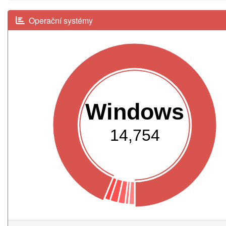
Operační systémy
Windows
14,754