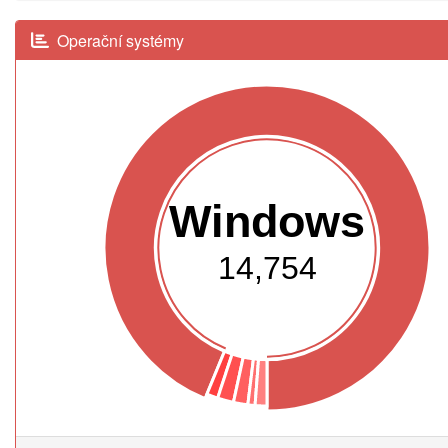
Operační systémy
Windows
14,754