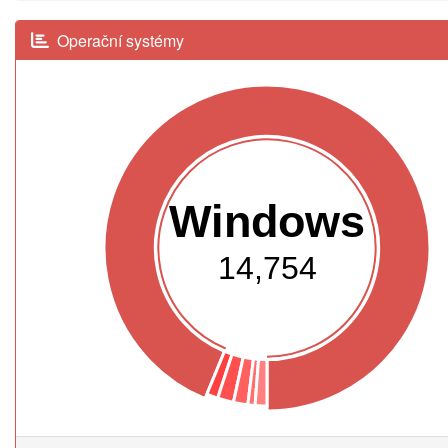
Operační systémy
Windows
14,754