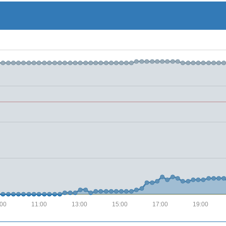
:00
11:00
13:00
15:00
17:00
19:00