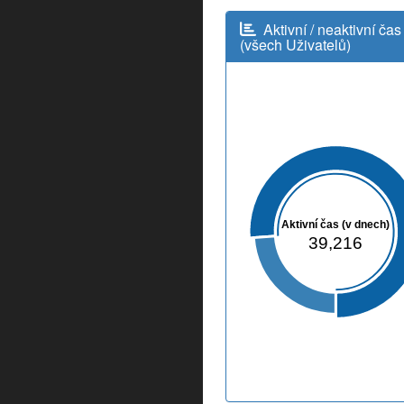
Aktivní / neaktivní čas
(všech Uživatelů)
Aktivní čas (v dnech)
39,216