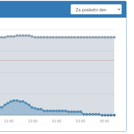
21:00
23:00
01:00
03:00
05:00