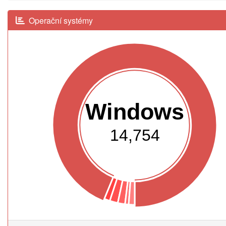
Operační systémy
Windows
14,754