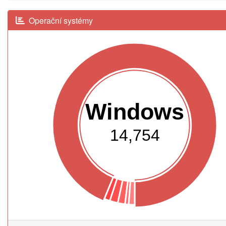
Operační systémy
Windows
14,754