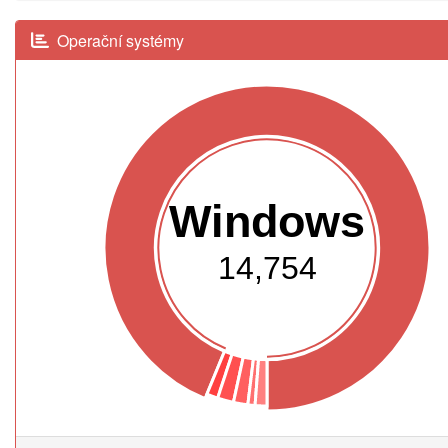
Operační systémy
Windows
14,754