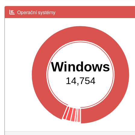
Operační systémy
Windows
14,754