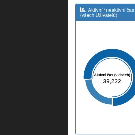
Aktivní / neaktivní čas
(všech Uživatelů)
Aktivní čas (v dnech)
39,222