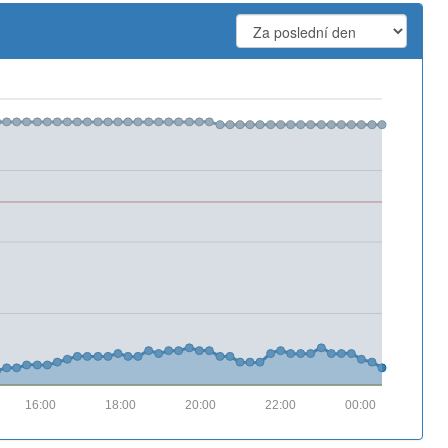
16:00
18:00
20:00
22:00
00:00