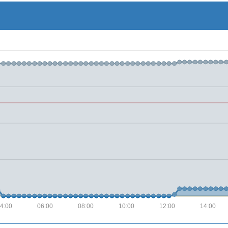
4:00
06:00
08:00
10:00
12:00
14:00