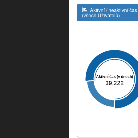
Aktivní / neaktivní čas
(všech Uživatelů)
Aktivní čas (v dnech)
39,222