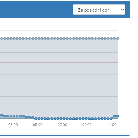
03:00
05:00
07:00
09:00
11:00