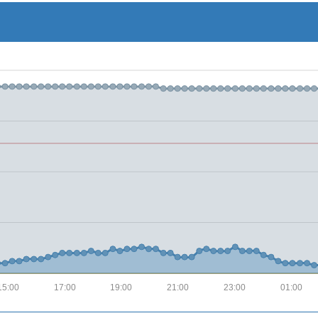
15:00
17:00
19:00
21:00
23:00
01:00