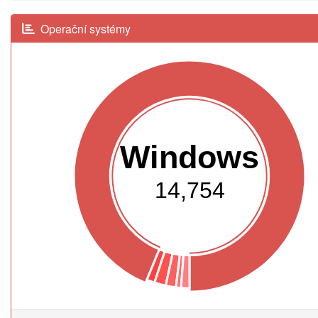
Operační systémy
Windows
14,754