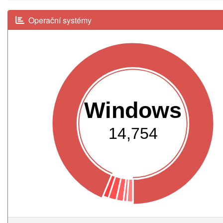
Operační systémy
Windows
14,754