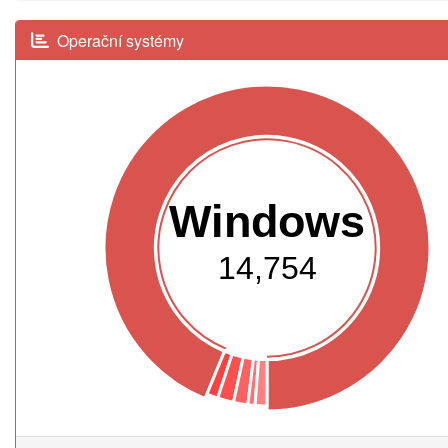
Operační systémy
Windows
14,754