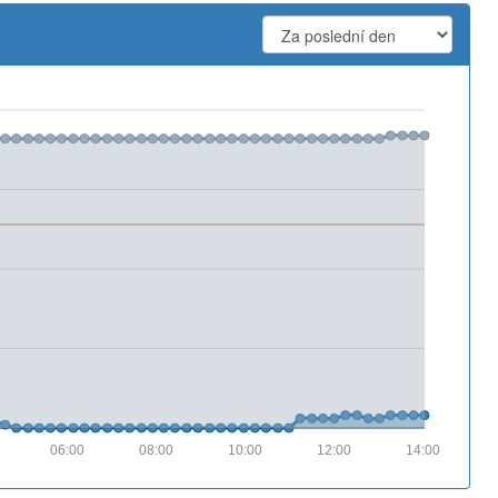
06:00
08:00
10:00
12:00
14:00