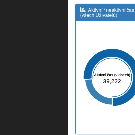
Aktivní / neaktivní čas
(všech Uživatelů)
Aktivní čas (v dnech)
39,222