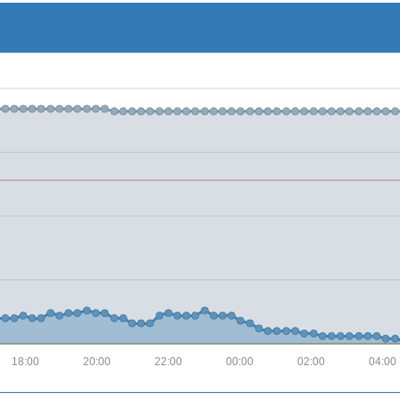
18:00
20:00
22:00
00:00
02:00
04:00