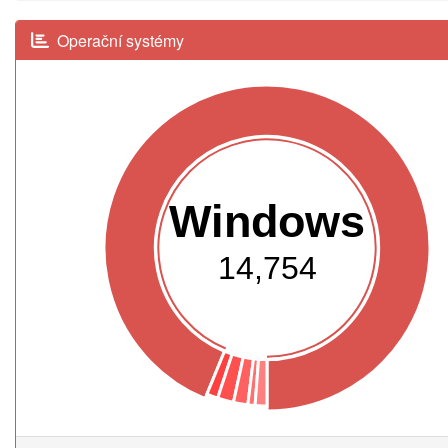
Operační systémy
Windows
14,754