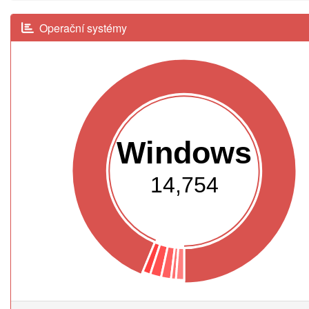
Operační systémy
Windows
14,754