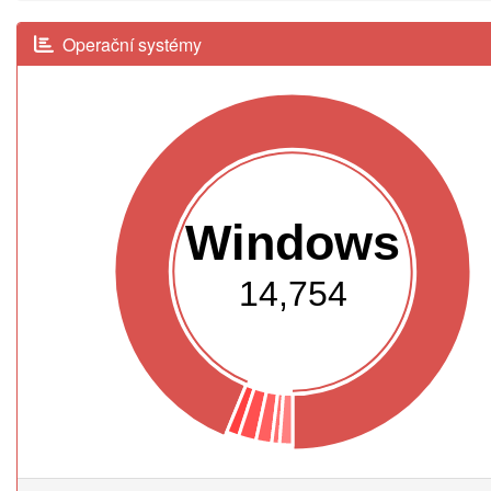
Operační systémy
Windows
14,754