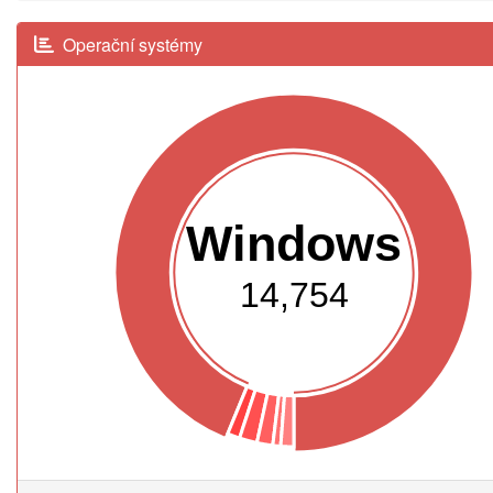
Operační systémy
Windows
14,754